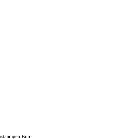
rständigen-Büro